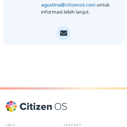
agustina@citizenos.com
untuk
informasi lebih lanjut.
INFO
SUPPORT