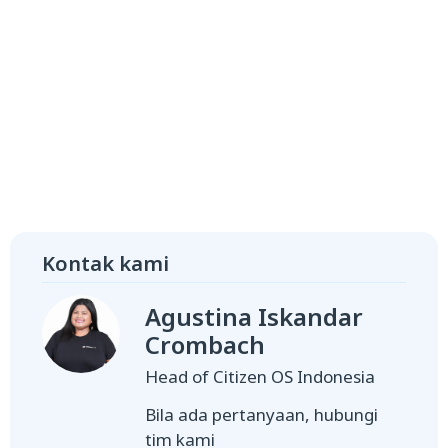
Kontak kami
Agustina Iskandar
Crombach
Head of Citizen OS Indonesia
Bila ada pertanyaan, hubungi
tim kami