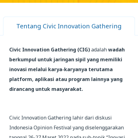
Tentang Civic Innovation Gathering
Civic Innovation Gathering (CIG)
adalah
wadah
berkumpul untuk jaringan sipil yang memiliki
inovasi melalui karya-karyanya terutama
platform, aplikasi atau program lainnya yang
dirancang untuk masyarakat.
Civic Innovation Gathering lahir dari diskusi
Indonesia Opinion Festival yang diselenggarakan
tanggal 26-27 Maret 2022 pada sub-topik “Inovasi