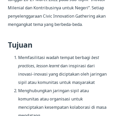
Milenial dan Kontribusinya untuk Negeri”. Setiap
penyelenggaraan Civic Innovation Gathering akan
mengangkat tema yang berbeda-beda.
Tujuan
Memfasilitasi wadah tempat berbagi
best
practices
,
lesson learnt
dan inspirasi dari
inovasi-inovasi yang diciptakan oleh jaringan
sipil atau komunitas untuk masyarakat
Menghubungkan jaringan sipil atau
komunitas atau organisasi untuk
menciptakan kesempatan kolaborasi di masa
mendatang