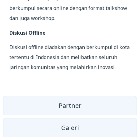
berkumpul secara online dengan format talkshow
dan juga workshop.
Diskusi Offline
Diskusi offline diadakan dengan berkumpul di kota
tertentu di Indonesia dan melibatkan seluruh
jaringan komunitas yang melahirkan inovasi.
Partner
Galeri