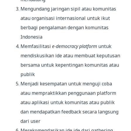
Mengundang jaringan sipil atau komunitas
atau organisasi internasional untuk ikut
berbagi pengalaman dengan komunitas
Indonesia
Memfasilitasi
e-democracy platform
untuk
mendiskusikan ide atau membuat keputusan
bersama untuk kepentingan komunitas atau
publik
Menjadi kesempatan untuk menguji coba
atau mempraktikkan penggunaan platform
atau aplikasi untuk komunitas atau publik
dan mendapatkan feedback secara langsung
dari user
Merekomendasikan ide ide dari gathering