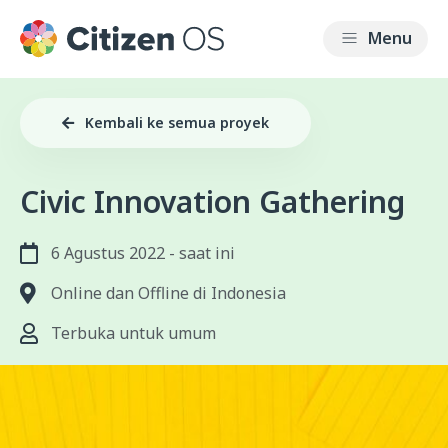
Kembali ke semua proyek
Civic Innovation Gathering
6 Agustus 2022 - saat ini
Online dan Offline di Indonesia
Terbuka untuk umum