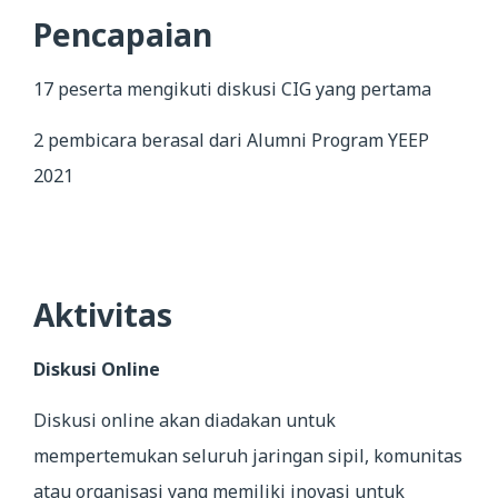
Pencapaian
17 peserta mengikuti diskusi CIG yang pertama
2 pembicara berasal dari Alumni Program YEEP
2021
Aktivitas
Diskusi Online
Diskusi online akan diadakan untuk
mempertemukan seluruh jaringan sipil, komunitas
atau organisasi yang memiliki inovasi untuk