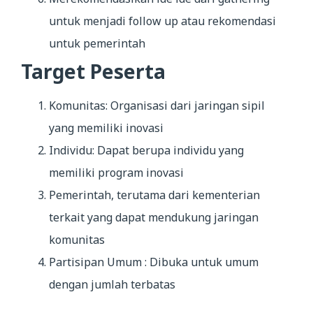
untuk menjadi follow up atau rekomendasi
untuk pemerintah
Target Peserta
Komunitas: Organisasi dari jaringan sipil
yang memiliki inovasi
Individu: Dapat berupa individu yang
memiliki program inovasi
Pemerintah, terutama dari kementerian
terkait yang dapat mendukung jaringan
komunitas
Partisipan Umum : Dibuka untuk umum
dengan jumlah terbatas